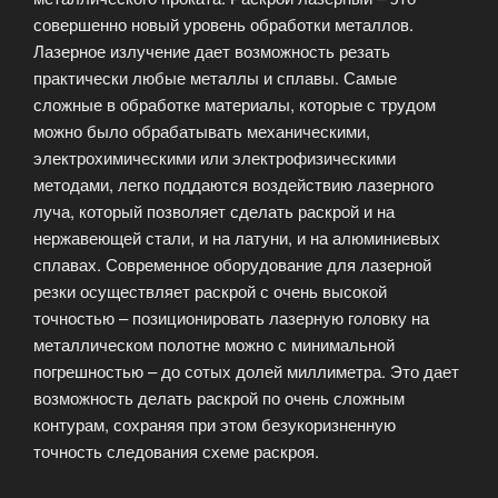
совершенно новый уровень обработки металлов.
Лазерное излучение дает возможность резать
практически любые металлы и сплавы. Самые
сложные в обработке материалы, которые с трудом
можно было обрабатывать механическими,
электрохимическими или электрофизическими
методами, легко поддаются воздействию лазерного
луча, который позволяет сделать раскрой и на
нержавеющей стали, и на латуни, и на алюминиевых
сплавах. Современное оборудование для лазерной
резки осуществляет раскрой с очень высокой
точностью – позиционировать лазерную головку на
металлическом полотне можно с минимальной
погрешностью – до сотых долей миллиметра. Это дает
возможность делать раскрой по очень сложным
контурам, сохраняя при этом безукоризненную
точность следования схеме раскроя.