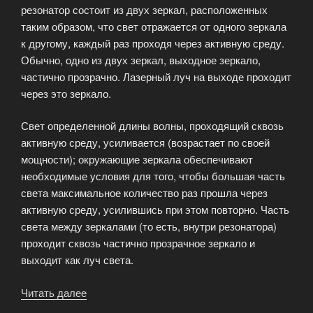
резонатор состоит из двух зеркал, расположенных
таким образом, что свет отражается от одного зеркала
к другому, каждый раз проходя через активную среду.
Обычно, одно из двух зеркал, выходное зеркало,
частично прозрачно. Лазерный луч на выходе проходит
через это зеркало.
Свет определенной длины волны, проходящий сквозь
активную среду, усиливается (возрастает по своей
мощности); окружающие зеркала обеспечивают
необходимые условия для того, чтобы большая часть
света максимальное количество раз прошла через
активную среду, усилившись при этом повторно. Часть
света между зеркалами (то есть, внутри резонатора)
проходит сквозь частично прозрачное зеркало и
выходит как луч света.
Читать далее
«Принцип
действия