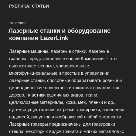
РУБРИКА: СТАТЬИ
ОПУБЛИКОВАНО
18.03.2023
Лазерные станки и оборудование
компании LazerLink
Лазерные машины, лазерные станки, лазерные
граверы : представленные нашей Компанией, – это
высококачественные, универсальные,
многофункциональные и простые в управлении
лазерные станки, способные обрабатывать ровные и
цилиндрические поверхности таких материалов, как
дерево, пластики различных видов, ткани,
целлюлозные материалы, кожа, мех, пленки и др.,
путем осуществления их резки, гравировки, нанесения
надписей, рисунков и изображений любой сложности.
Лазерные граверы предназначены для гравировки
стекла, некоторых видов гранита и мягких металлов (с