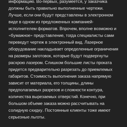
информацию. Во-первых, разумеется, у заказчика
должны быть правильно выполненные чертежи.
Лучше, если они будут представлены в электронном
виде в одном из предложенных компанией-
исполнителем форматов. Впрочем, вполне возможно и
«бумажное» представление, тогда специалисты сами
переведут чертеж в электронный вид. Лазерное
оборудование накладывает определенные ограничения
на размеры заготовок, которые будут подвергнуты
раскрою лазером. Слишком большие листы проката
придется предварительно разрезать до приемлемых
габаритов. Стоимость выполнения заказа напрямую
зависит от материала, его толщины, длины
предполагаемых разрезов и сложности контура,
количества вырезаемых отверстий. Конечно, при
большом объеме заказа можно рассчитывать на
солидную скидку. Постоянные клиенты тоже имеют
серьезные льготы.