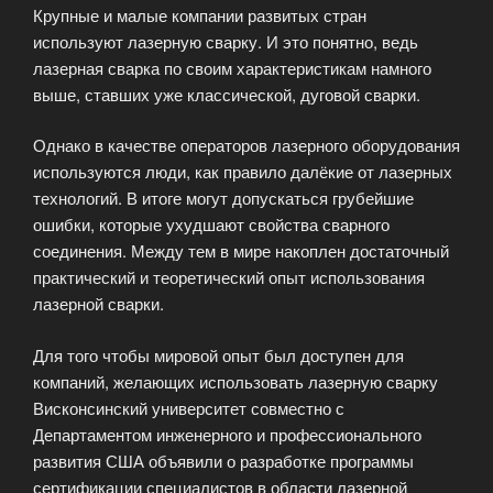
Крупные и малые компании развитых стран
используют лазерную сварку. И это понятно, ведь
лазерная сварка по своим характеристикам намного
выше, ставших уже классической, дуговой сварки.
Однако в качестве операторов лазерного оборудования
используются люди, как правило далёкие от лазерных
технологий. В итоге могут допускаться грубейшие
ошибки, которые ухудшают свойства сварного
соединения. Между тем в мире накоплен достаточный
практический и теоретический опыт использования
лазерной сварки.
Для того чтобы мировой опыт был доступен для
компаний, желающих использовать лазерную сварку
Висконсинский университет совместно с
Департаментом инженерного и профессионального
развития США объявили о разработке программы
сертификации специалистов в области лазерной