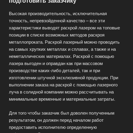
подготовить заказчику
различной
Высокая производительность, исключительная
толщины»
точность, непревзойденной качество – все эти
характеристики выводят раскрой лазером на топовые
позиции в списке возможных методов раскроя
металлопроката. Раскрой лазерный можно проводить
на самых хрупких металлах и сплавах, а также и на
неметаллических материалах. Раскрой с помощью
лазера выгоден и оправдан как при массовом
производстве каких-либо деталей, так и при
изготовлении штучной эксклюзивной продукции. При
выполнении заказа на раскрой с помощью лазерного
луча в солидной компании можно рассчитывать на
минимальные временные и материальные затраты.
Для того чтобы заказчик был доволен полученным
результатом, он должен перед началом работ
предоставить исполнителю определенную