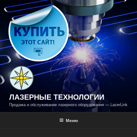
Перейти
к
содержимому
ЛАЗЕРНЫЕ ТЕХНОЛОГИИ
Продажа и обслуживание лазерного оборудования — LazerLink
Меню