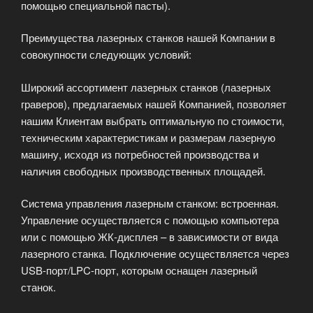
помощью специальной пасты).
Преимущества лазерных станков нашей Компании в
совокупности следующих условий:
Широкий ассортимент лазерных станков (лазерных
граверов), предлагаемых нашей Компанией, позволяет
нашим Клиентам выбрать оптимальную по стоимости,
техническим характеристикам и размерам лазерную
машину, исходя из потребностей производства и
наличия свободных производственных площадей.
Система управления лазерным станком: встроенная.
Управление осуществляется с помощью компьютера
или с помощью ЖК-дисплея – в зависимости от вида
лазерного станка. Подключение осуществляется через
USB-порт/LPC-порт, которым оснащен лазерный
станок.