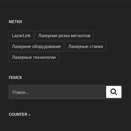
МЕТКИ
LazerLink
Лазерная резка металлов
Лазерное оборудование
Лазерные станки
Лазерные технологии
ПОИСК
Искать:
Поиск
COUNTER +