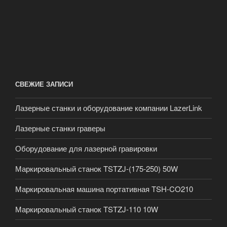
СВЕЖИЕ ЗАПИСИ
Лазерные станки и оборудование компании LazerLink
Лазерные станки граверы
Оборудование для лазерной гравировки
Маркировальный станок TSTZJ-(175-250) 50W
Маркировальная машина портативная TSH-CO210
Маркировальный станок TSTZJ-110 10W