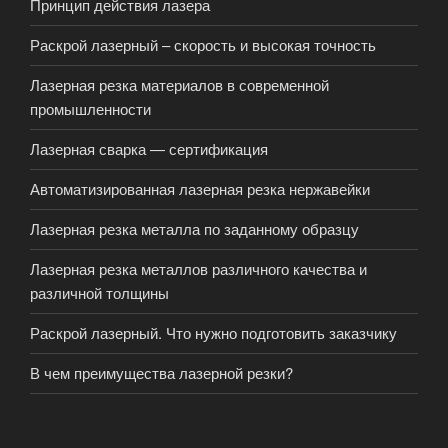
Принцип действия лазера
Раскрой лазерный – скорость и высокая точность
Лазерная резка материалов в современной
промышленности
Лазерная сварка — сертификация
Автоматизированная лазерная резка нержавейки
Лазерная резка металла по заданному образцу
Лазерная резка металлов различного качества и
различной толщины
Раскрой лазерный. Что нужно подготовить заказчику
В чем преимущества лазерной резки?