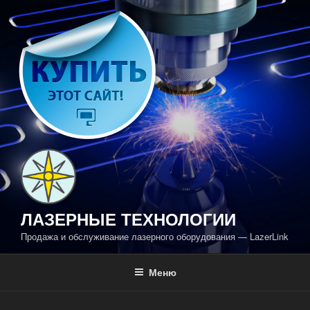
Перейти
к
содержимому
ЛАЗЕРНЫЕ ТЕХНОЛОГИИ
Продажа и обслуживание лазерного оборудования — LazerLink
Меню