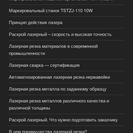
Маркировальный станок TSTZJ-110 10W
Принцип действия лазера
Раскрой лазерный – скорость и высокая точность
Лазерная резка материалов в современной
промышленности
Лазерная сварка — сертификация
Автоматизированная лазерная резка нержавейки
Лазерная резка металла по заданному образцу
Лазерная резка металлов различного качества и
различной толщины
Раскрой лазерный. Что нужно подготовить заказчику
В чем преимущества лазерной резки?