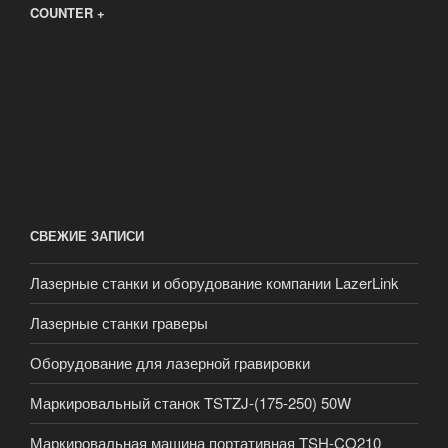
COUNTER +
СВЕЖИЕ ЗАПИСИ
Лазерные станки и оборудование компании LazerLink
Лазерные станки граверы
Оборудование для лазерной гравировки
Маркировальный станок TSTZJ-(175-250) 50W
Маркировальная машина портативная TSH-CO210