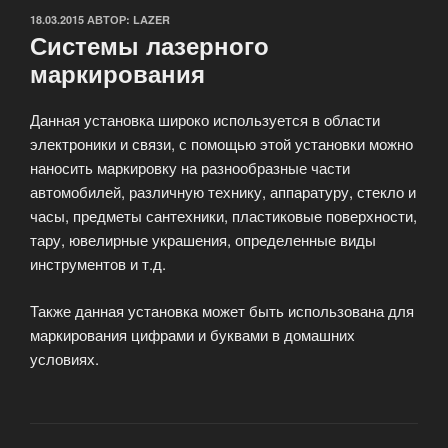
ОПУБЛИКОВАНО
18.03.2015
АВТОР:
LAZER
Системы лазерного
маркирования
Данная установка широко используется в области
электроники и связи, с помощью этой установки можно
наносить маркировку на разнообразные части
автомобилей, различную технику, аппаратуру, стекло и
часы, предметы сантехники, пластиковые поверхности,
тару, ювелирные украшения, определенные виды
инструментов и т.д.
Также данная установка может быть использована для
маркирования цифрами и буквами в домашних
условиях.