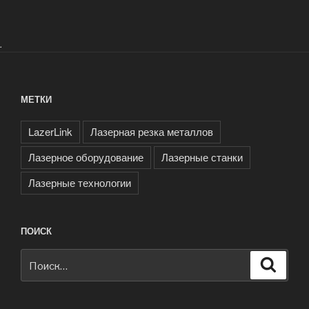
.
МЕТКИ
LazerLink
Лазерная резка металлов
Лазерное оборудование
Лазерные станки
Лазерные технологии
ПОИСК
Искать:
Поиск